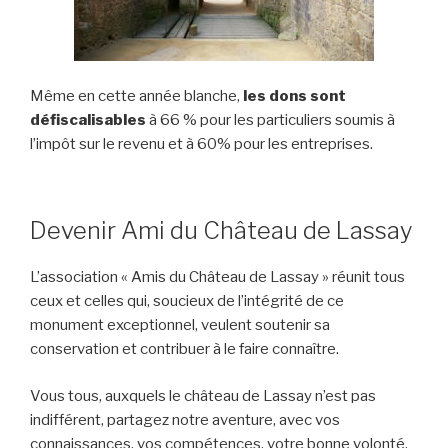
Même en cette année blanche,
les dons sont
défiscalisables
à 66 % pour les particuliers soumis à
l’impôt sur le revenu et à 60% pour les entreprises.
Devenir Ami du Château de Lassay
L’association « Amis du Château de Lassay » réunit tous
ceux et celles qui, soucieux de l’intégrité de ce
monument exceptionnel, veulent soutenir sa
conservation et contribuer à le faire connaître.
Vous tous, auxquels le château de Lassay n’est pas
indifférent, partagez notre aventure, avec vos
connaissances, vos compétences, votre bonne volonté.