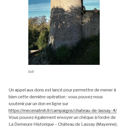
bdr
Un appel aux dons est lancé pour permettre de mener à
bien cette dernière opération : vous pouvez nous
soutenir par un don en ligne sur
https://mecenatmh.fr/campaigns/chateau-de-lassay-4/
Vous pouvez également envoyer un chèque à l’ordre de
La Demeure Historique – Château de Lassay (Mayenne),