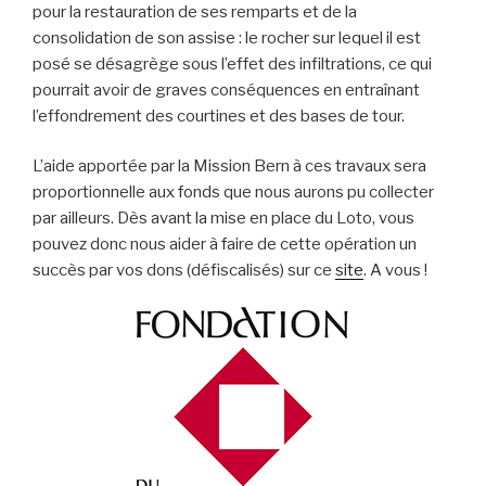
pour la restauration de ses remparts et de la
consolidation de son assise : le rocher sur lequel il est
posé se désagrège sous l’effet des infiltrations, ce qui
pourrait avoir de graves conséquences en entraînant
l’effondrement des courtines et des bases de tour.
L’aide apportée par la Mission Bern à ces travaux sera
proportionnelle aux fonds que nous aurons pu collecter
par ailleurs. Dès avant la mise en place du Loto, vous
pouvez donc nous aider à faire de cette opération un
succès par vos dons (défiscalisés) sur ce
site
. A vous !