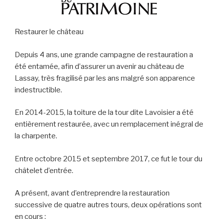
Restaurer le château
Depuis 4 ans, une grande campagne de restauration a
été entamée, afin d’assurer un avenir au château de
Lassay, très fragilisé par les ans malgré son apparence
indestructible.
En 2014-2015, la toiture de la tour dite Lavoisier a été
entièrement restaurée, avec un remplacement inégral de
la charpente.
Entre octobre 2015 et septembre 2017, ce fut le tour du
châtelet d’entrée.
A présent, avant d’entreprendre la restauration
successive de quatre autres tours, deux opérations sont
en cours :