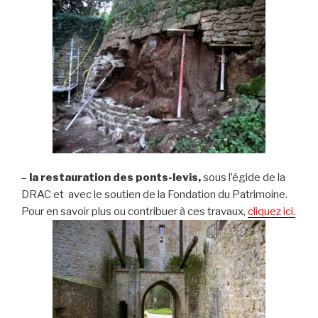
–
la restauration des ponts-levis,
sous l’égide de la
DRAC et
avec le soutien de la Fondation du Patrimoine.
Pour en savoir plus ou contribuer à ces travaux,
cliquez ici.