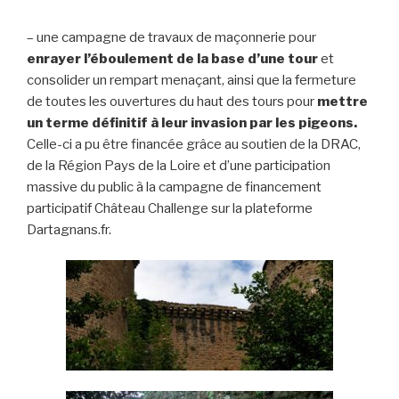
– une campagne de travaux de maçonnerie pour
enrayer l’éboulement de la base d’une tour
et
consolider un rempart menaçant, ainsi que la fermeture
de toutes les ouvertures du haut des tours pour
mettre
un terme définitif à leur invasion par les pigeons.
Celle-ci a pu être financée grâce au soutien de la DRAC,
de la Région Pays de la Loire et d’une participation
massive du public à la campagne de financement
participatif Château Challenge sur la plateforme
Dartagnans.fr.