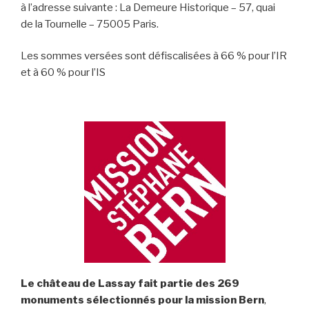
à l’adresse suivante : La Demeure Historique – 57, quai
de la Tournelle – 75005 Paris.
Les sommes versées sont défiscalisées à 66 % pour l’IR
et à 60 % pour l’IS
Le château de Lassay fait partie des 269
monuments sélectionnés pour la mission Bern
,